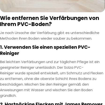
Wie entfernen Sie Verfärbungen von
Ihrem PVC-Boden?
Je nach Ursache der Verfärbung gibt es unterschiedliche
Methoden Ihren Boden wieder sauber zu bekommen.
1. Verwenden Sie einen speziellen PVC-
Reiniger
Bei leichten Verfärbungen und zur täglichen Pflege ist ein
geeigneter Reiniger unerlässlich. Der
Solza PVC-
Reiniger
wurde speziell entwickelt, um Schmutz und Flecken
zu entfernen, ohne die oberste Schicht Ihres Bodens zu
beschädigen. Mischen Sie den Reiniger gemäß den
Anweisungen mit Wasser und wischen Sie den Boden
gründlich.
2. Hartnäckige Flecken mit James Remover