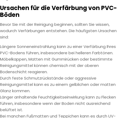
Ursachen für die Verfärbung von PVC-
Böden
Bevor Sie mit der Reinigung beginnen, sollten Sie wissen,
wodurch Verfärbungen entstehen. Die häufigsten Ursachen
sind:
Längere Sonneneinstrahlung kann zu einer Verfärbung Ihres
PVC-Bodens führen, insbesondere bei helleren Farbtönen.
Möbelkappen, Matten mit Gummirücken oder bestimmte
Reinigungsmittel können chemisch mit der oberen
Bodenschicht reagieren.
Durch feste Schmutzrückstände oder aggressive
Reinigungsmittel kann es zu einem gelblichen oder matten
Glanz kommen.
Länger anhaltende Feuchtigkeitseinwirkung kann zu Flecken
führen, insbesondere wenn der Boden nicht ausreichend
belüftet ist.
Bei manchen Fußmatten und Teppichen kann es durch UV-