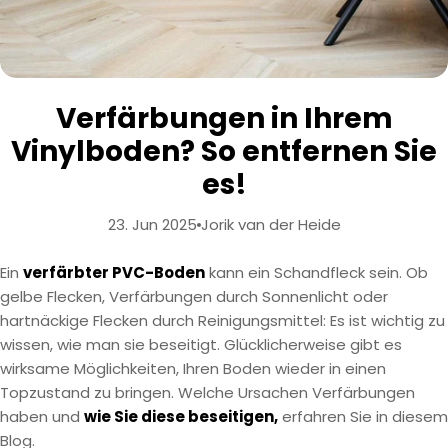
Verfärbungen in Ihrem
Vinylboden? So entfernen Sie
es!
23. Jun 2025
Jorik van der Heide
Ein
verfärbter PVC-Boden
kann ein Schandfleck sein. Ob
gelbe Flecken, Verfärbungen durch Sonnenlicht oder
hartnäckige Flecken durch Reinigungsmittel: Es ist wichtig zu
wissen, wie man sie beseitigt. Glücklicherweise gibt es
wirksame Möglichkeiten, Ihren Boden wieder in einen
Topzustand zu bringen. Welche Ursachen Verfärbungen
haben und
wie Sie diese beseitigen,
erfahren Sie in diesem
Blog.