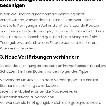
beseitigen
Wenn die Flecken durch normale Reinigung nicht
verschwinden, verwenden Sie
James Remover
. Dieses
kraftvolle Reinigungsmittel entfernt tiefsitzende Flecken
und chemische Verfärbungen, ohne die Schutzschicht Ihres
PVC-Bodens zu beschädigen. Eine kleine Menge auf ein
Tuch geben, sanft über den Fleck reiben und mit klarem
Wasser nachspülen.
3. Neue Verfärbungen verhindern
Neben der Reinigung ist Vorbeugen immer besser als Heilen.
Schützen Sie Ihren Boden mit den folgenden Tipps:
Verwenden Sie Jalousien oder Vorhänge, um die direkte
Sonneneinstrahlung zu reduzieren.
Legen Sie Filzgleiter unter die Möbelbeine, um
Gummiabdrücke zu vermeiden.
Verwenden Sie im Eingangsbereich eine geeignete Matte