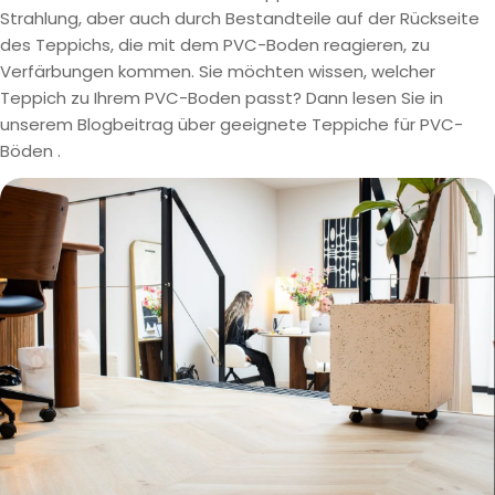
Strahlung, aber auch durch Bestandteile auf der Rückseite
des Teppichs, die mit dem PVC-Boden reagieren, zu
Verfärbungen kommen. Sie möchten wissen, welcher
Teppich zu Ihrem PVC-Boden passt? Dann lesen Sie in
unserem Blogbeitrag über
geeignete Teppiche für PVC-
Böden
.