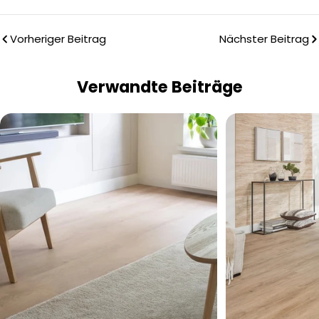
Vorheriger Beitrag
Nächster Beitrag
Verwandte Beiträge