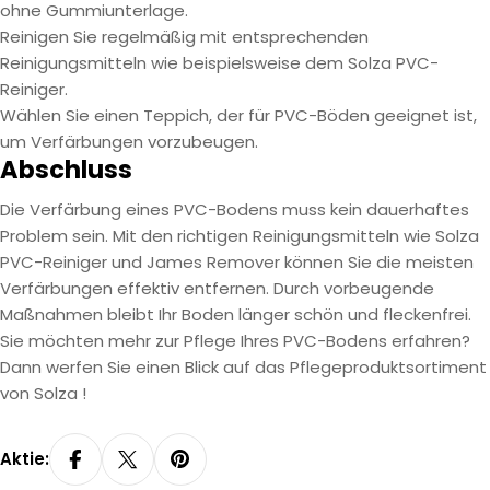
ohne Gummiunterlage.
Reinigen Sie regelmäßig mit entsprechenden
Reinigungsmitteln wie beispielsweise dem Solza PVC-
Reiniger.
Wählen Sie einen Teppich, der für PVC-Böden geeignet ist,
um Verfärbungen vorzubeugen.
Abschluss
Die Verfärbung eines PVC-Bodens muss kein dauerhaftes
Problem sein. Mit den richtigen Reinigungsmitteln wie Solza
PVC-Reiniger und James Remover können Sie die meisten
Verfärbungen effektiv entfernen. Durch vorbeugende
Maßnahmen bleibt Ihr Boden länger schön und fleckenfrei.
Sie möchten mehr zur Pflege Ihres PVC-Bodens erfahren?
Dann werfen Sie einen Blick auf das
Pflegeproduktsortiment
von Solza
!
Aktie: