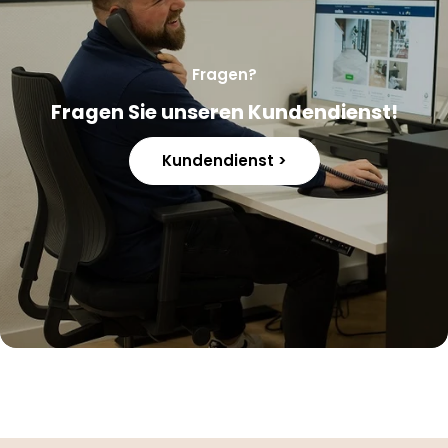
Fragen?
Fragen Sie unseren Kundendienst!
Kundendienst >