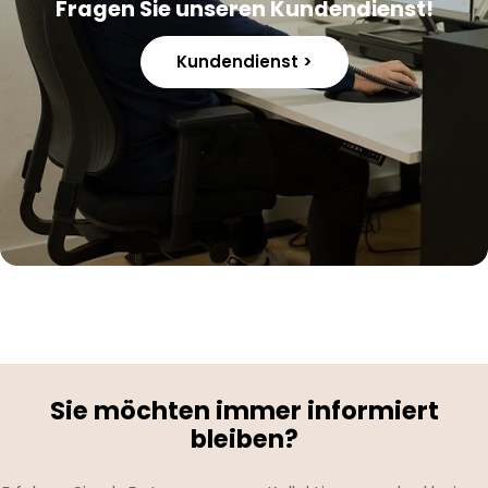
Fragen Sie unseren Kundendienst!
Kundendienst >
Sie möchten immer informiert
bleiben?