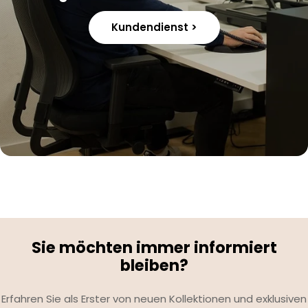
Kundendienst >
Sie möchten immer informiert
bleiben?
Erfahren Sie als Erster von neuen Kollektionen und exklusiven