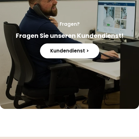
Fragen?
Fragen Sie unseren Kundendienst!
Kundendienst >