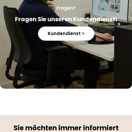
Fragen?
Fragen Sie unseren Kundendienst!
Kundendienst >
Sie möchten immer informiert