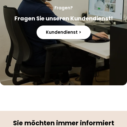
Fragen?
Fragen Sie unseren Kundendienst!
Kundendienst >
Sie möchten immer informiert