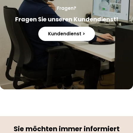
Fragen?
Fragen Sie unseren Kundendienst!
Kundendienst >
Sie möchten immer informiert