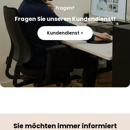
Fragen?
Fragen Sie unseren Kundendienst!
Kundendienst >
Sie möchten immer informiert