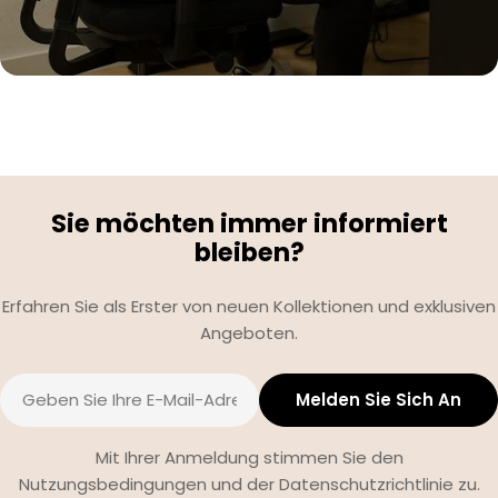
Sie möchten immer informiert
bleiben?
Erfahren Sie als Erster von neuen Kollektionen und exklusiven
Angeboten.
E-
Melden Sie Sich An
Mail
Mit Ihrer Anmeldung stimmen Sie den
Nutzungsbedingungen und der Datenschutzrichtlinie zu.