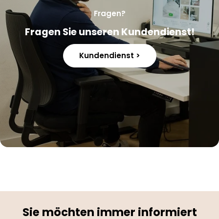
Fragen?
Fragen Sie unseren Kundendienst!
Kundendienst >
Sie möchten immer informiert