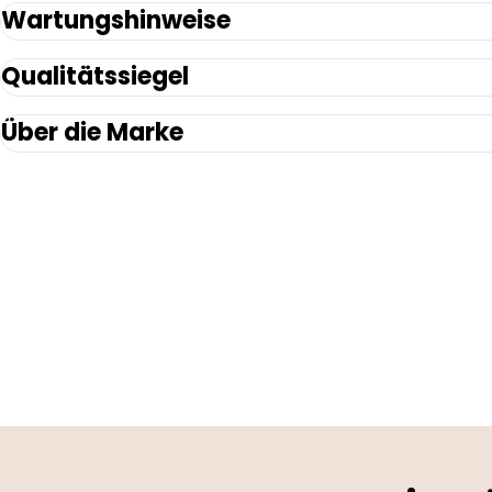
Wartungshinweise
Qualitätssiegel
Über die Marke