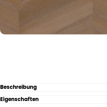
Beschreibung
Eigenschaften