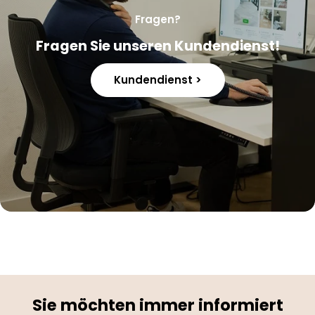
Fragen?
Fragen Sie unseren Kundendienst!
Kundendienst >
Sie möchten immer informiert