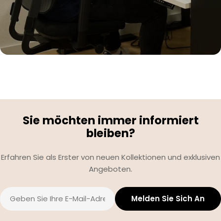
Sie möchten immer informiert
bleiben?
Erfahren Sie als Erster von neuen Kollektionen und exklusiven
Angeboten.
E-
Melden Sie Sich An
Mail