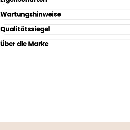
Wartungshinweise
Qualitätssiegel
Über die Marke