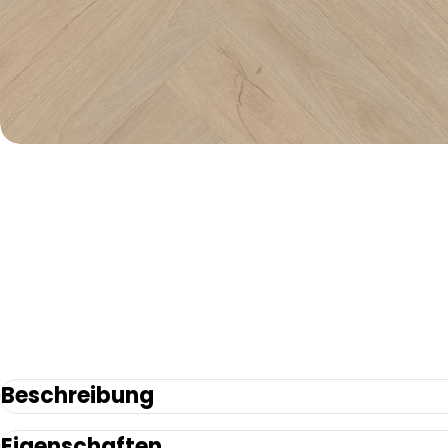
Beschreibung
Eigenschaften